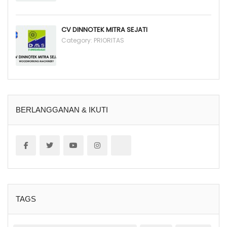
CV DINNOTEK MITRA SEJATI
Category:
PRIORITAS
BERLANGGANAN & IKUTI
TAGS