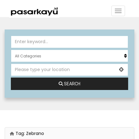
SEARCH
Tag:
Zebrano