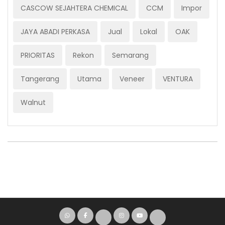
CASCOW SEJAHTERA CHEMICAL
CCM
Impor
JAYA ABADI PERKASA
Jual
Lokal
OAK
PRIORITAS
Rekon
Semarang
Tangerang
Utama
Veneer
VENTURA
Walnut