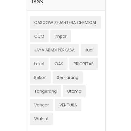
TAGS
CASCOW SEJAHTERA CHEMICAL
CCM
Impor
JAYA ABADI PERKASA
Jual
Lokal
OAK
PRIORITAS
Rekon
Semarang
Tangerang
Utama
Veneer
VENTURA
Walnut