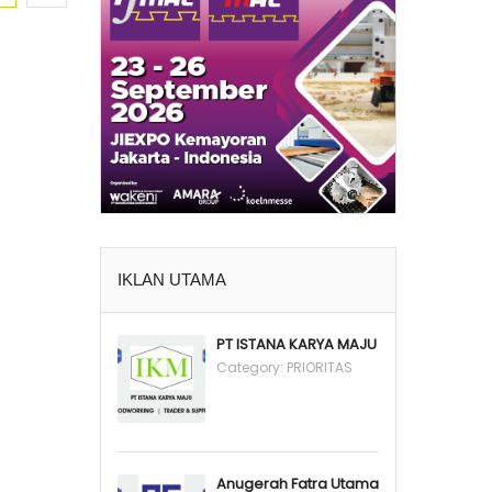
IKLAN UTAMA
PT ISTANA KARYA MAJU
Category:
PRIORITAS
Anugerah Fatra Utama