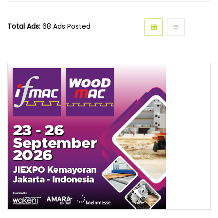
Total Ads:
68 Ads Posted