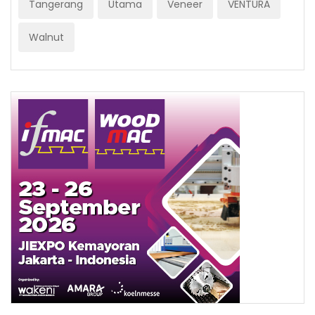
Tangerang
Utama
Veneer
VENTURA
Walnut