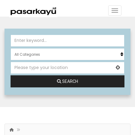
SEARCH