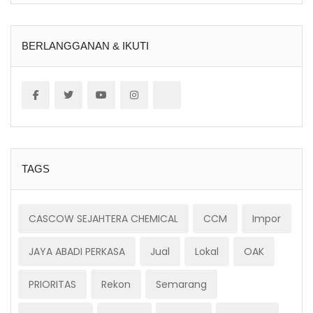
BERLANGGANAN & IKUTI
TAGS
CASCOW SEJAHTERA CHEMICAL
CCM
Impor
JAYA ABADI PERKASA
Jual
Lokal
OAK
PRIORITAS
Rekon
Semarang