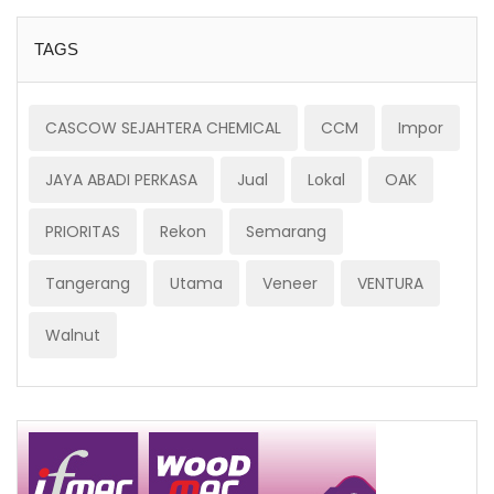
TAGS
CASCOW SEJAHTERA CHEMICAL
CCM
Impor
JAYA ABADI PERKASA
Jual
Lokal
OAK
PRIORITAS
Rekon
Semarang
Tangerang
Utama
Veneer
VENTURA
Walnut