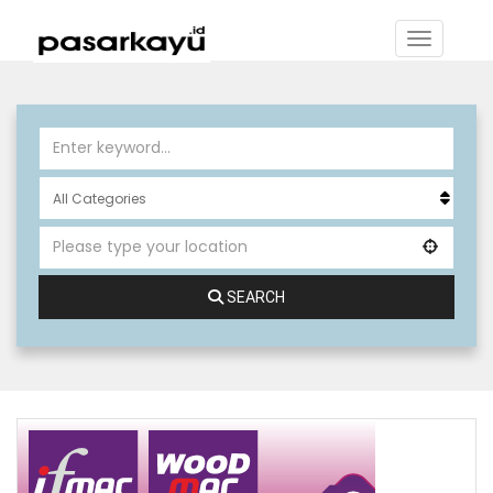
SEARCH