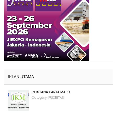
IKLAN UTAMA
PT ISTANA KARYA MAJU
Category:
PRIORITAS