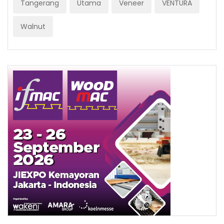
Tangerang
Utama
Veneer
VENTURA
Walnut