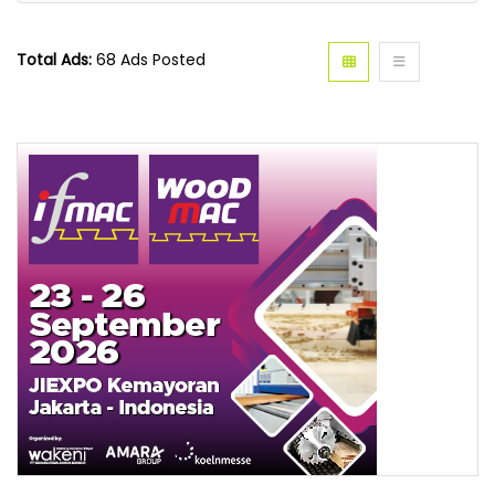
Total Ads:
68 Ads Posted