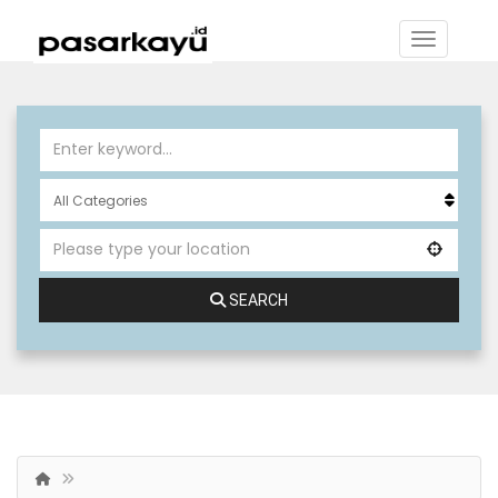
SEARCH