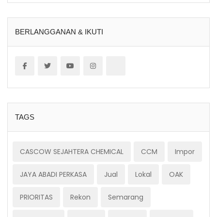
BERLANGGANAN & IKUTI
TAGS
CASCOW SEJAHTERA CHEMICAL
CCM
Impor
JAYA ABADI PERKASA
Jual
Lokal
OAK
PRIORITAS
Rekon
Semarang