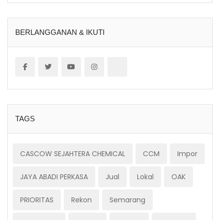
BERLANGGANAN & IKUTI
TAGS
CASCOW SEJAHTERA CHEMICAL
CCM
Impor
JAYA ABADI PERKASA
Jual
Lokal
OAK
PRIORITAS
Rekon
Semarang