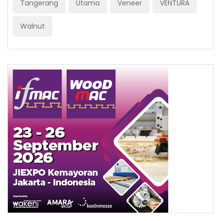
Tangerang
Utama
Veneer
VENTURA
Walnut