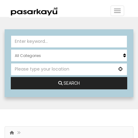
SEARCH