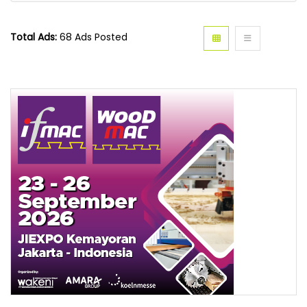
Total Ads:
68 Ads Posted